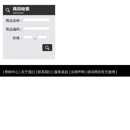
商品名称：
商品编码：
价格：
～
|
帮助中心
|
关于我们
|
联系我们
|
服务条款
|
法律声明
|
移动商街官方微博
|