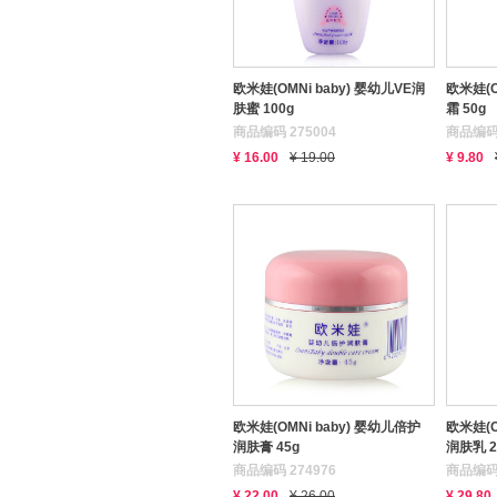
欧米娃(OMNi baby) 婴幼儿VE润
欧米娃(O
肤蜜 100g
霜 50g
商品编码 275004
商品编码 
¥ 16.00
¥ 19.00
¥ 9.80
欧米娃(OMNi baby) 婴幼儿倍护
欧米娃(O
润肤膏 45g
润肤乳 2
商品编码 274976
商品编码 
¥ 22.00
¥ 26.00
¥ 29.80