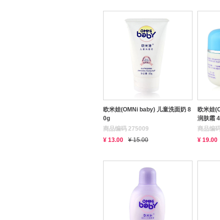
欧米娃(OMNi baby) 儿童洗面奶 8
欧米娃(O
0g
润肤霜 4
商品编码 275009
商品编码 
¥ 13.00
¥ 15.00
¥ 19.00