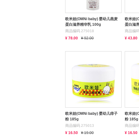
欧米娃(OMNi baby) 婴幼儿燕麦
欧米娃(O
蛋白滋养精华乳 100g
蛋白滋养
商品编码 275018
商品编码 
¥ 78.00
¥ 92.00
¥ 43.80
欧米娃(OMNi baby) 婴幼儿痱子
欧米娃(O
粉 185g
粉 185g
商品编码 275013
商品编码 
¥ 16.50
¥ 19.00
¥ 16.50