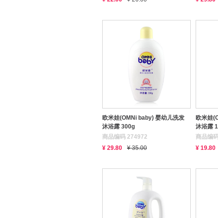
欧米娃(OMNi baby) 婴幼儿洗发
欧米娃(O
沐浴露 300g
沐浴露 1
商品编码 274972
商品编码 
¥ 29.80
¥ 35.00
¥ 19.80