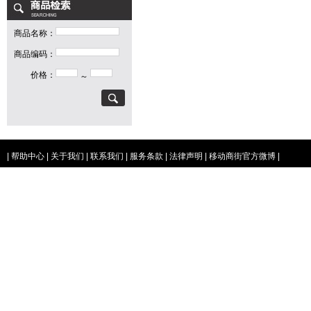
商品名称：
商品编码：
价格：
～
|
帮助中心
|
关于我们
|
联系我们
|
服务条款
|
法律声明
|
移动商街官方微博
|