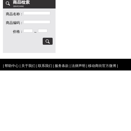
商品名称：
商品编码：
价格：
～
|
帮助中心
|
关于我们
|
联系我们
|
服务条款
|
法律声明
|
移动商街官方微博
|